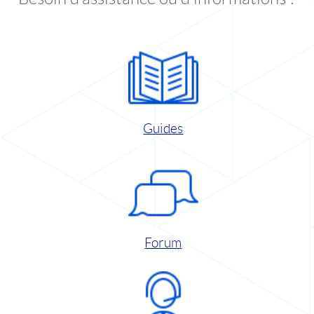
Guides
Forum